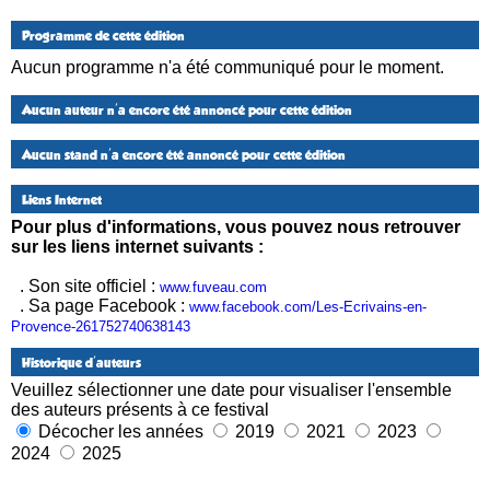
Programme de cette édition
Aucun programme n'a été communiqué pour le moment.
Aucun auteur n'a encore été annoncé pour cette édition
Aucun stand n'a encore été annoncé pour cette édition
Liens Internet
Pour plus d'informations, vous pouvez nous retrouver
sur les liens internet suivants :
. Son site officiel :
www.fuveau.com
. Sa page Facebook :
www.facebook.com/Les-Ecrivains-en-
Provence-261752740638143
Historique d'auteurs
Veuillez sélectionner une date pour visualiser l'ensemble
des auteurs présents à ce festival
Décocher les années
2019
2021
2023
2024
2025