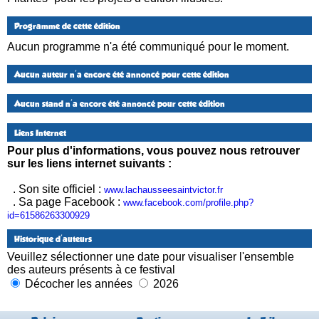
Programme de cette édition
Aucun programme n'a été communiqué pour le moment.
Aucun auteur n'a encore été annoncé pour cette édition
Aucun stand n'a encore été annoncé pour cette édition
Liens Internet
Pour plus d'informations, vous pouvez nous retrouver
sur les liens internet suivants :
. Son site officiel :
www.lachausseesaintvictor.fr
. Sa page Facebook :
www.facebook.com/profile.php?
id=61586263300929
Historique d'auteurs
Veuillez sélectionner une date pour visualiser l'ensemble
des auteurs présents à ce festival
Décocher les années
2026