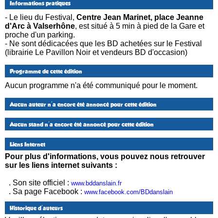
Informations pratiques
- Le lieu du Festival,
Centre Jean Marinet, place Jeanne
d'Arc à Valserhône
, est situé à 5 min à pied de la Gare et
proche d'un parking.
- Ne sont dédicacées que les BD achetées sur le Festival
(librairie Le Pavillon Noir et vendeurs BD d'occasion)
Programme de cette édition
Aucun programme n'a été communiqué pour le moment.
Aucun auteur n'a encore été annoncé pour cette édition
Aucun stand n'a encore été annoncé pour cette édition
Liens Internet
Pour plus d'informations, vous pouvez nous retrouver
sur les liens internet suivants :
. Son site officiel :
www.bddanslain.fr
. Sa page Facebook :
www.facebook.com/BDdanslain
Historique d'auteurs