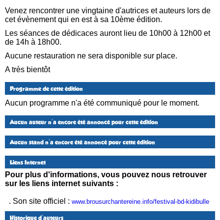
Venez rencontrer une vingtaine d'autrices et auteurs lors de
cet évènement qui en est à sa 10ème édition.
Les séances de dédicaces auront lieu de 10h00 à 12h00 et
de 14h à 18h00.
Aucune restauration ne sera disponible sur place.
A très bientôt
Programme de cette édition
Aucun programme n'a été communiqué pour le moment.
Aucun auteur n'a encore été annoncé pour cette édition
Aucun stand n'a encore été annoncé pour cette édition
Liens Internet
Pour plus d'informations, vous pouvez nous retrouver
sur les liens internet suivants :
. Son site officiel :
www.brousurchantereine.info/festival-bd-kidibulle
Historique d'auteurs