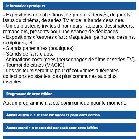
Informations pratiques
- Expositions de collections, de produits dérivés, de jouets
issus du cinéma, de séries TV et de la bande dessinée.
- Un ou plusieurs invités d’honneurs : acteurs, dessinateurs,
romanciers, présents pour une séance de dédicaces
- Expositions d’œuvres d’art : Maquettes, peintures, dessins,
sculptures, etc…
- Stands partenaires (boutiques).
- Stands de fans clubs.
- Animations costumées (personnages de films et séries TV).
- Tournoi de cartes (MAGIC)
- Les visiteurs seront là pour découvrir les différentes
collections existantes, des plus communes aux plus
insolites.
Programme de cette édition
Aucun programme n'a été communiqué pour le moment.
Aucun auteur n'a encore été annoncé pour cette édition
Aucun stand n'a encore été annoncé pour cette édition