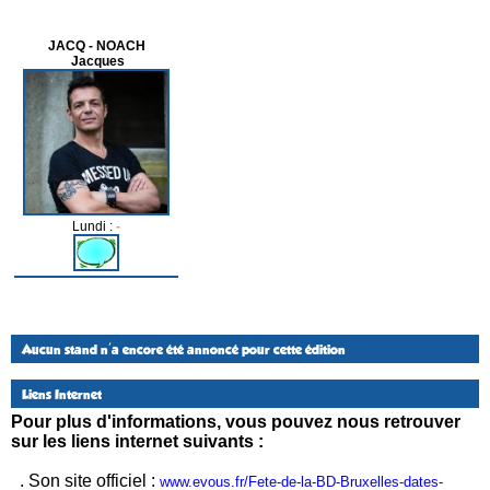
JACQ - NOACH
Jacques
Lundi :
-
Aucun stand n'a encore été annoncé pour cette édition
Liens Internet
Pour plus d'informations, vous pouvez nous retrouver
sur les liens internet suivants :
. Son site officiel :
www.evous.fr/Fete-de-la-BD-Bruxelles-dates-