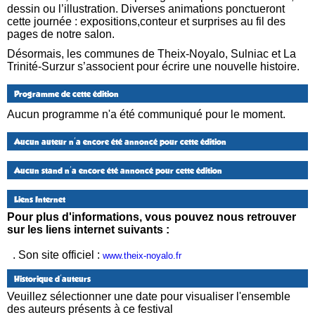
dessin ou l’illustration. Diverses animations ponctueront
cette journée : expositions,conteur et surprises au fil des
pages de notre salon.
Désormais, les communes de Theix-Noyalo, Sulniac et La
Trinité-Surzur s’associent pour écrire une nouvelle histoire.
Programme de cette édition
Aucun programme n'a été communiqué pour le moment.
Aucun auteur n'a encore été annoncé pour cette édition
Aucun stand n'a encore été annoncé pour cette édition
Liens Internet
Pour plus d'informations, vous pouvez nous retrouver
sur les liens internet suivants :
. Son site officiel :
www.theix-noyalo.fr
Historique d'auteurs
Veuillez sélectionner une date pour visualiser l'ensemble
des auteurs présents à ce festival