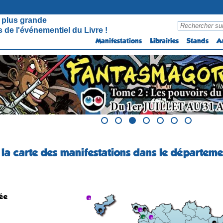
 plus grande
 de l'événementiel du Livre !
Manifestations
Librairies
Stands
A
 la carte des manifestations dans le départeme
ée