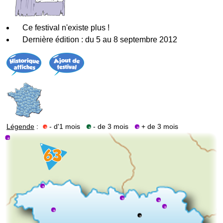
Ce festival n'existe plus !
Dernière édition : du 5 au 8 septembre 2012
Légende
:
- d'1 mois
- de 3 mois
+ de 3 mois