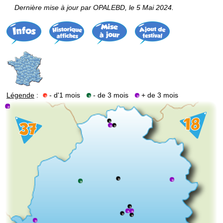
Dernière mise à jour par OPALEBD, le 5 Mai 2024.
Légende
:
- d'1 mois
- de 3 mois
+ de 3 mois