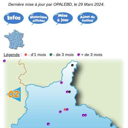
Dernière mise à jour par OPALEBD, le 29 Mars 2024.
Légende
:
- d'1 mois
- de 3 mois
+ de 3 mois