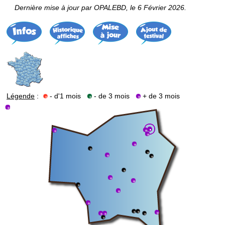
Dernière mise à jour par OPALEBD, le 6 Février 2026.
Légende
:
- d'1 mois
- de 3 mois
+ de 3 mois