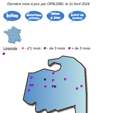
Dernière mise à jour par OPALEBD, le 11 Avril 2024.
Légende
:
- d'1 mois
- de 3 mois
+ de 3 mois