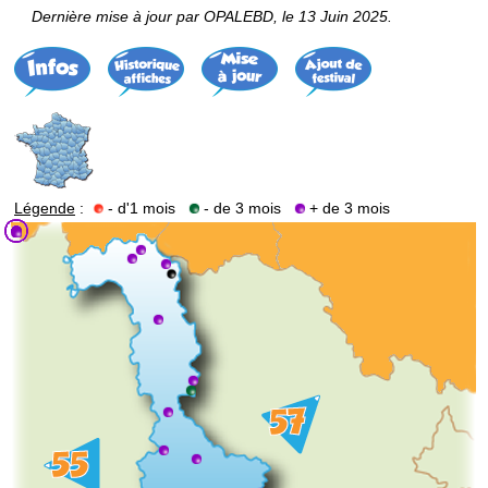
Dernière mise à jour par OPALEBD, le 13 Juin 2025.
Légende
:
- d'1 mois
- de 3 mois
+ de 3 mois