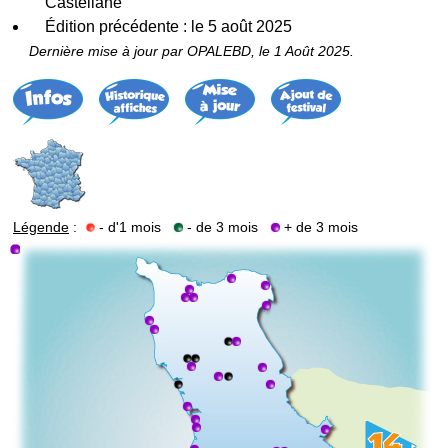
Castellane
Édition précédente : le 5 août 2025
Dernière mise à jour par OPALEBD, le 1 Août 2025.
Légende
:
- d'1 mois
- de 3 mois
+ de 3 mois