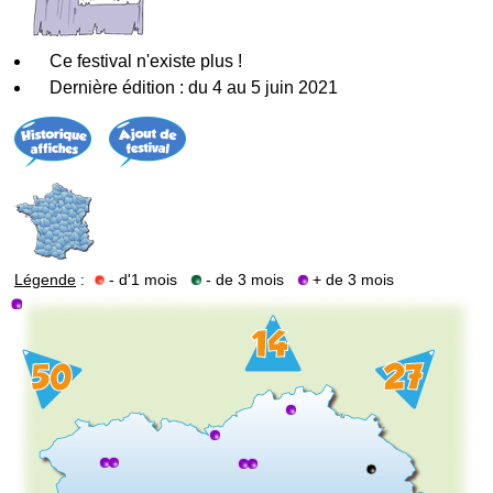
Ce festival n'existe plus !
Dernière édition : du 4 au 5 juin 2021
Légende
:
- d'1 mois
- de 3 mois
+ de 3 mois