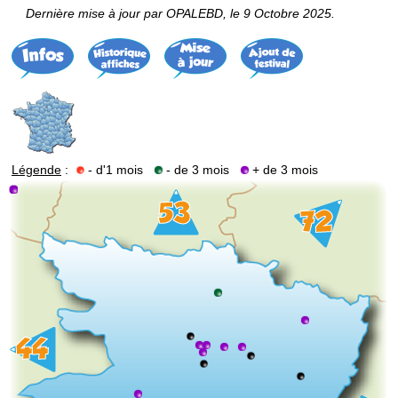
Dernière mise à jour par OPALEBD, le 9 Octobre 2025.
Légende
:
- d'1 mois
- de 3 mois
+ de 3 mois