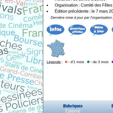
Organisation : Comité des Fêtes
Édition précédente : le 7 mars 2
Dernière mise à jour par l'organisation,
Légende
:
- d'1 mois
- de 3 mois
Rubriques
Éditorial