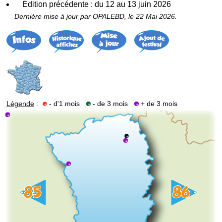
Édition précédente : du 12 au 13 juin 2026
Dernière mise à jour par OPALEBD, le 22 Mai 2026.
Légende
:
- d'1 mois
- de 3 mois
+ de 3 mois