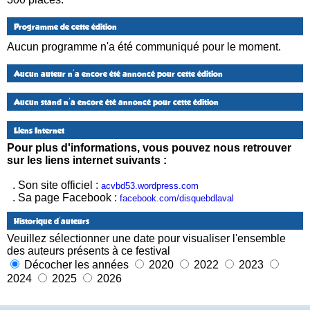
Programme de cette édition
Aucun programme n'a été communiqué pour le moment.
Aucun auteur n'a encore été annoncé pour cette édition
Aucun stand n'a encore été annoncé pour cette édition
Liens Internet
Pour plus d'informations, vous pouvez nous retrouver
sur les liens internet suivants :
. Son site officiel :
acvbd53.wordpress.com
. Sa page Facebook :
facebook.com/disquebdlaval
Historique d'auteurs
Veuillez sélectionner une date pour visualiser l'ensemble
des auteurs présents à ce festival
Décocher les années
2020
2022
2023
2024
2025
2026