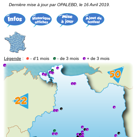
Dernière mise à jour par OPALEBD, le 16 Avril 2019.
Légende
:
- d'1 mois
- de 3 mois
+ de 3 mois