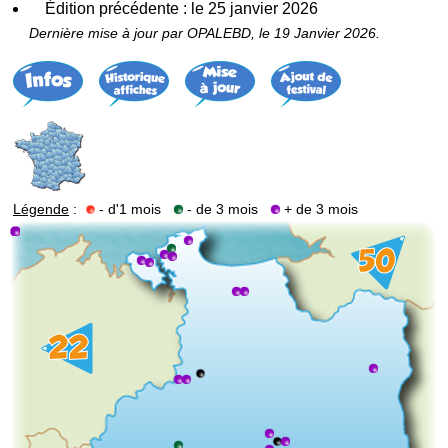
Édition précédente : le 25 janvier 2026
Dernière mise à jour par OPALEBD, le 19 Janvier 2026.
Légende
:
- d'1 mois
- de 3 mois
+ de 3 mois