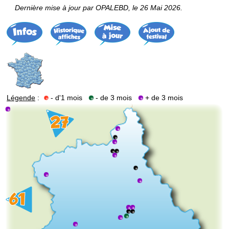
Dernière mise à jour par OPALEBD, le 26 Mai 2026.
Légende
:
- d'1 mois
- de 3 mois
+ de 3 mois