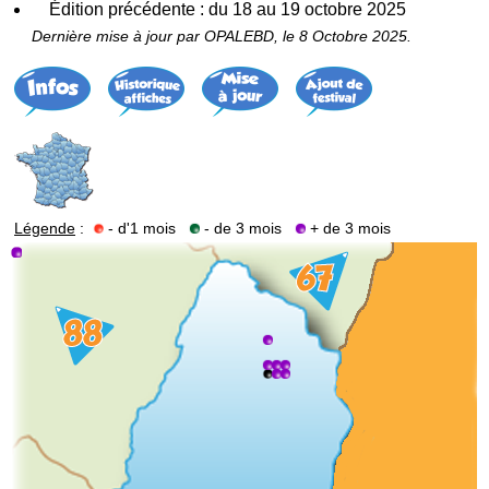
Édition précédente : du 18 au 19 octobre 2025
Dernière mise à jour par OPALEBD, le 8 Octobre 2025.
Légende
:
- d'1 mois
- de 3 mois
+ de 3 mois