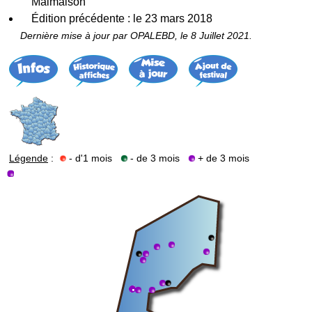
Malmaison
Édition précédente : le 23 mars 2018
Dernière mise à jour par OPALEBD, le 8 Juillet 2021.
Légende
:
- d'1 mois
- de 3 mois
+ de 3 mois