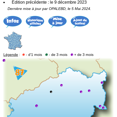
Édition précédente : le 9 décembre 2023
Dernière mise à jour par OPALEBD, le 5 Mai 2024.
Légende
:
- d'1 mois
- de 3 mois
+ de 3 mois