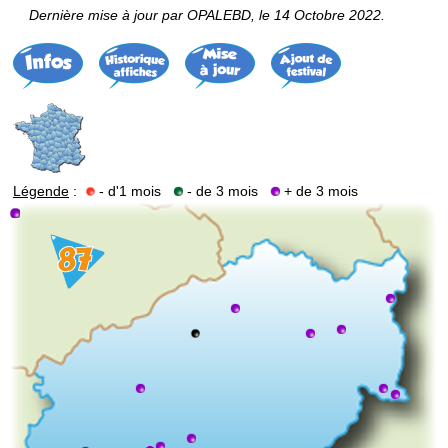
Dernière mise à jour par OPALEBD, le 14 Octobre 2022.
Légende
:
- d'1 mois
- de 3 mois
+ de 3 mois