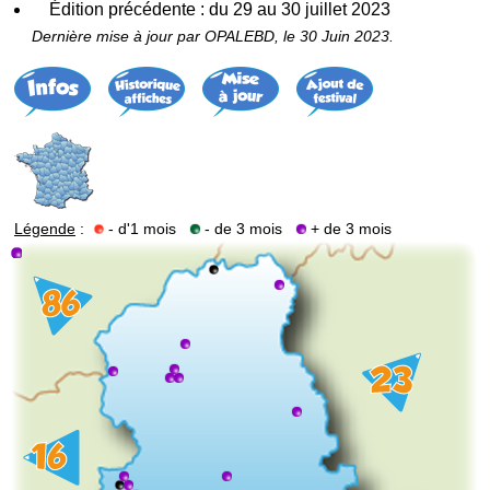
Édition précédente : du 29 au 30 juillet 2023
Dernière mise à jour par OPALEBD, le 30 Juin 2023.
Légende
:
- d'1 mois
- de 3 mois
+ de 3 mois