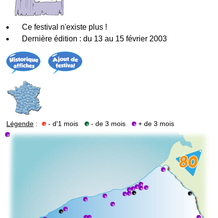
Ce festival n'existe plus !
Dernière édition : du 13 au 15 février 2003
Légende
:
- d'1 mois
- de 3 mois
+ de 3 mois