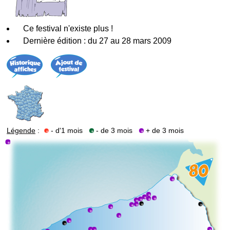
Ce festival n'existe plus !
Dernière édition : du 27 au 28 mars 2009
Légende
:
- d'1 mois
- de 3 mois
+ de 3 mois