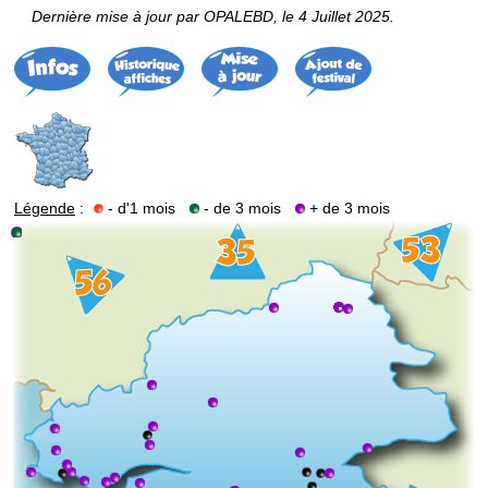
Dernière mise à jour par OPALEBD, le 4 Juillet 2025.
Légende
:
- d'1 mois
- de 3 mois
+ de 3 mois