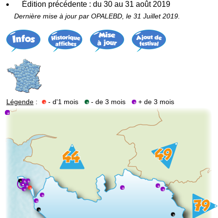
Édition précédente : du 30 au 31 août 2019
Dernière mise à jour par OPALEBD, le 31 Juillet 2019.
Légende
:
- d'1 mois
- de 3 mois
+ de 3 mois