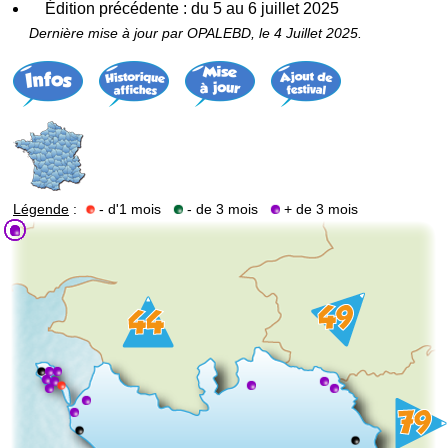
Édition précédente : du 5 au 6 juillet 2025
Dernière mise à jour par OPALEBD, le 4 Juillet 2025.
Légende
:
- d'1 mois
- de 3 mois
+ de 3 mois