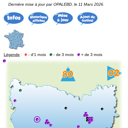
Dernière mise à jour par OPALEBD, le 11 Mars 2026.
Légende
:
- d'1 mois
- de 3 mois
+ de 3 mois