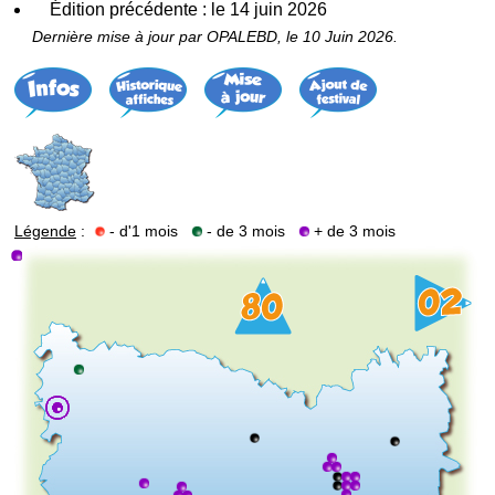
Édition précédente : le 14 juin 2026
Dernière mise à jour par OPALEBD, le 10 Juin 2026.
Légende
:
- d'1 mois
- de 3 mois
+ de 3 mois