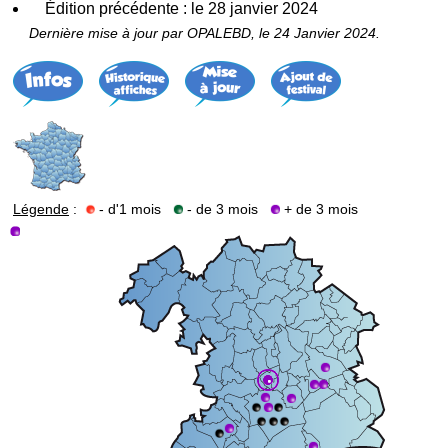
Édition précédente : le 28 janvier 2024
Dernière mise à jour par OPALEBD, le 24 Janvier 2024.
Légende
:
- d'1 mois
- de 3 mois
+ de 3 mois