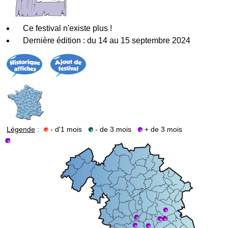
Ce festival n'existe plus !
Dernière édition : du 14 au 15 septembre 2024
Légende
:
- d'1 mois
- de 3 mois
+ de 3 mois