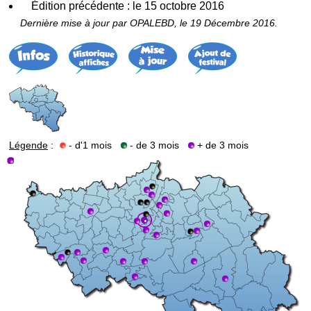
Édition précédente : le 15 octobre 2016
Dernière mise à jour par OPALEBD, le 19 Décembre 2016.
Légende
:
- d'1 mois
- de 3 mois
+ de 3 mois