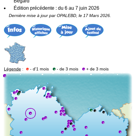
Bégard
Édition précédente : du 6 au 7 juin 2026
Dernière mise à jour par OPALEBD, le 17 Mars 2026.
Légende
:
- d'1 mois
- de 3 mois
+ de 3 mois