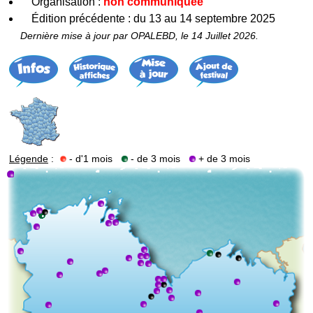
Organisation :
non communiquée
Édition précédente : du 13 au 14 septembre 2025
Dernière mise à jour par OPALEBD, le 14 Juillet 2026.
Légende
:
- d'1 mois
- de 3 mois
+ de 3 mois