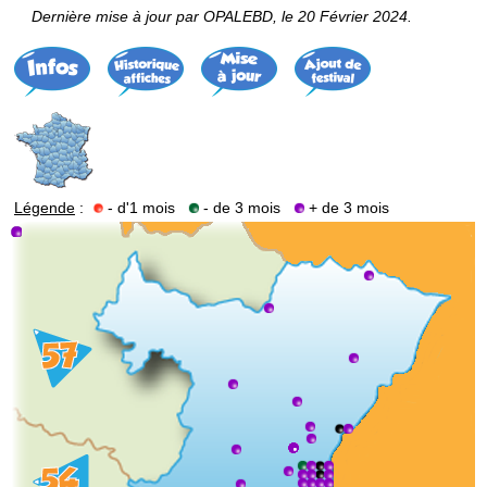
Dernière mise à jour par OPALEBD, le 20 Février 2024.
Légende
:
- d'1 mois
- de 3 mois
+ de 3 mois