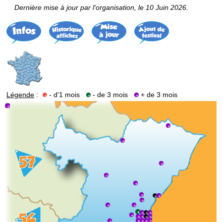
Dernière mise à jour par l'organisation, le 10 Juin 2026.
Légende
:
- d'1 mois
- de 3 mois
+ de 3 mois