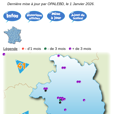
Dernière mise à jour par OPALEBD, le 1 Janvier 2026.
Légende
:
- d'1 mois
- de 3 mois
+ de 3 mois