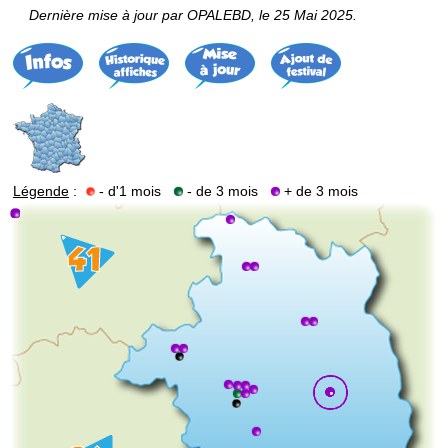
Dernière mise à jour par OPALEBD, le 25 Mai 2025.
Légende
:
- d'1 mois
- de 3 mois
+ de 3 mois