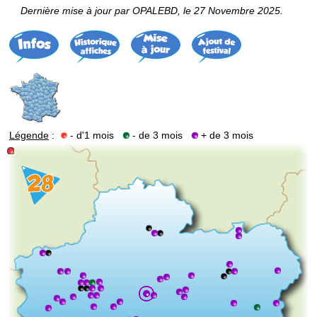
Dernière mise à jour par OPALEBD, le 27 Novembre 2025.
Légende
:
- d'1 mois
- de 3 mois
+ de 3 mois