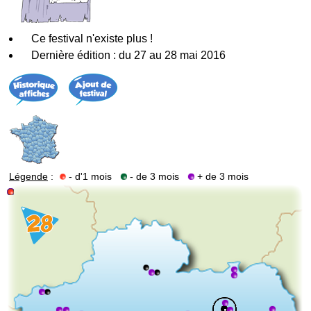
Ce festival n'existe plus !
Dernière édition : du 27 au 28 mai 2016
Légende
:
- d'1 mois
- de 3 mois
+ de 3 mois