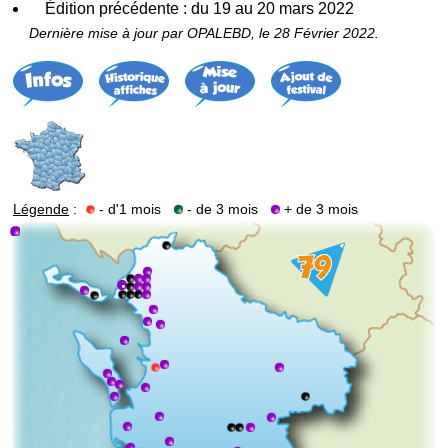
Édition précédente : du 19 au 20 mars 2022
Dernière mise à jour par OPALEBD, le 28 Février 2022.
Légende
:
- d'1 mois
- de 3 mois
+ de 3 mois