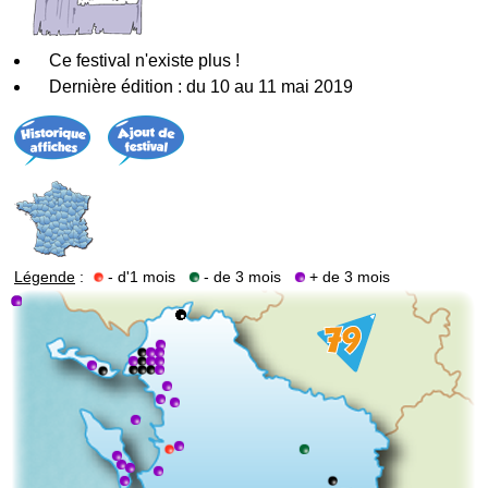
Ce festival n'existe plus !
Dernière édition : du 10 au 11 mai 2019
Légende
:
- d'1 mois
- de 3 mois
+ de 3 mois