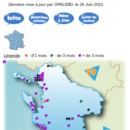
Dernière mise à jour par OPALEBD, le 26 Juin 2021.
Légende
:
- d'1 mois
- de 3 mois
+ de 3 mois