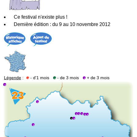
Ce festival n'existe plus !
Dernière édition : du 9 au 10 novembre 2012
Légende
:
- d'1 mois
- de 3 mois
+ de 3 mois